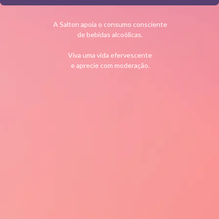
A Salton apoia o consumo consciente
de bebidas alcoólicas.
Viva uma vida efervescente
e aprecie com moderação.
Prata - Decanter
Bronze - Sommeliers
World Wine Awards -
Choice Awards -
Inglaterra - 2026
Estados Unidos -
2026