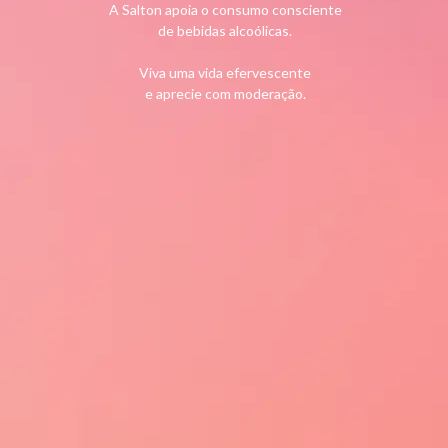
A Salton apoia o consumo consciente
de bebidas alcoólicas.
Viva uma vida efervescente
e aprecie com moderação.