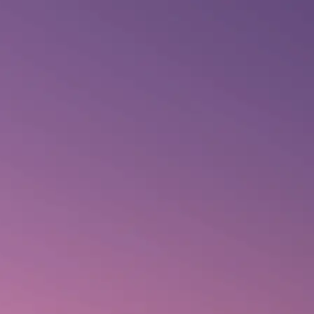
BLOG
CONTATO
Comprar