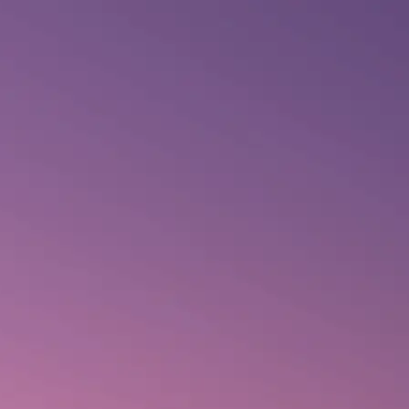
BLOG
CONTATO
Comprar